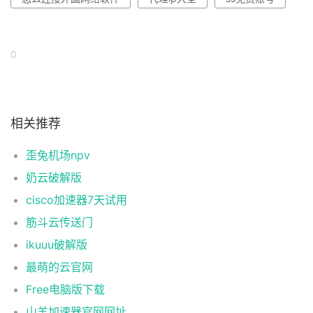
0
相关推荐
歪兔机场npv
奶云破解版
cisco加速器7天试用
筋斗云传送门
ikuuu破解版
最萌的云官网
Free电脑版下载
山羊加速器官网网址