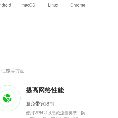
ndroid
macOS
Linux
Chrome
络性能等方面
提高网络性能
避免带宽限制
使用VPN可以隐藏流量类型，防