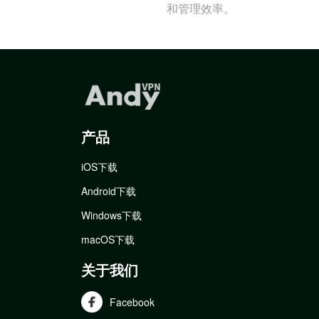
和管理效率。
产品
iOS下载
Android下载
Windows下载
macOS下载
关于我们
Facebook