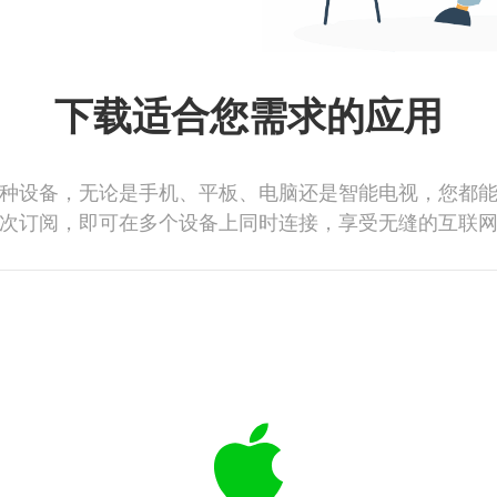
下载适合您需求的应用
种设备，无论是手机、平板、电脑还是智能电视，您都
次订阅，即可在多个设备上同时连接，享受无缝的互联