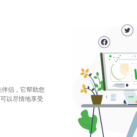
最佳伴侣，它帮助您
您可以尽情地享受