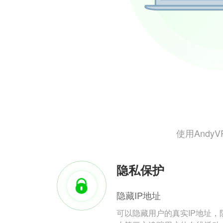
使用And
隐私保护
隐藏IP地址
可以隐藏用户的真实IP地址，