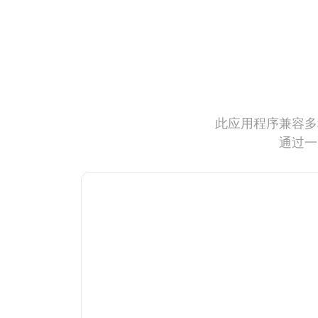
此应用程序兼容多
通过一