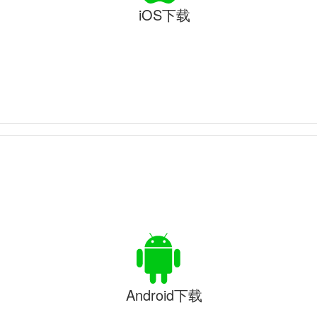
iOS下载
Android下载