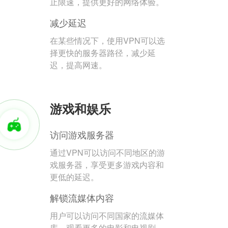
止限速，提供更好的网络体验。
减少延迟
在某些情况下，使用VPN可以选
择更快的服务器路径，减少延
迟，提高网速。
游戏和娱乐
访问游戏服务器
通过VPN可以访问不同地区的游
戏服务器，享受更多游戏内容和
更低的延迟。
解锁流媒体内容
用户可以访问不同国家的流媒体
库，观看更多的电影和电视剧。