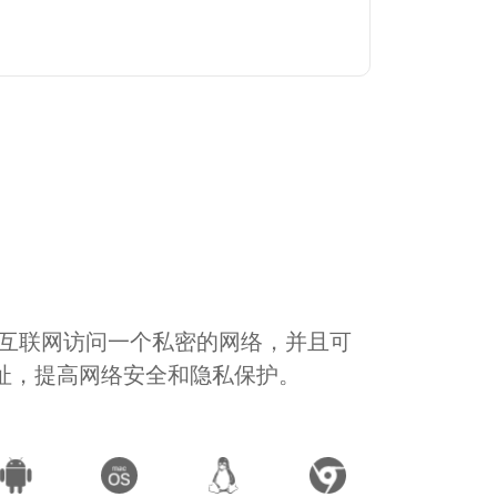
通过互联网访问一个私密的网络，并且可
地址，提高网络安全和隐私保护。