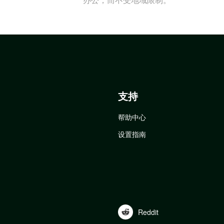
支持
帮助中心
设置指南
Reddit