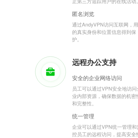
止第三方追踪用户的在线活动
匿名浏览
通过AndyVPN访问互联网，
的真实身份和位置信息得到保
护。
远程办公支持
安全的企业网络访问
员工可以通过VPN安全地访问
业内部资源，确保数据的机密
和完整性。
统一管理
企业可以通过VPN统一管理和
控员工的远程访问，提高安全