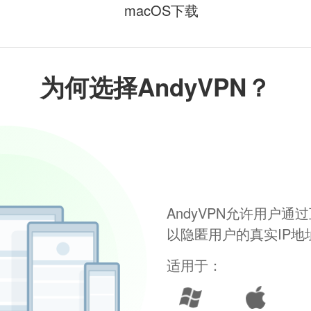
macOS下载
为何选择AndyVPN？
AndyVPN允许用户
以隐匿用户的真实IP
适用于：