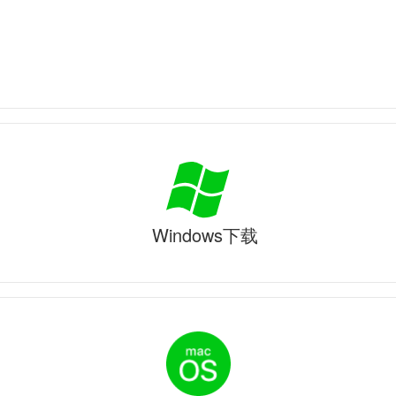
Windows下载