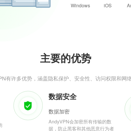
Windows
iOS
A
主要的优势
yVPN有许多优势，涵盖隐私保护、安全性、访问权限和网
数据安全
数据加密
AndyVPN会加密所有传输的数
防
据，防止黑客和其他恶意行为者