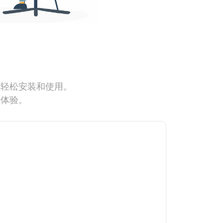
能轻松安装和使用。
网体验。